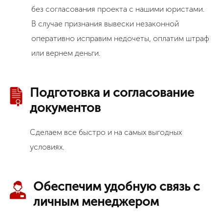
без согласования проекта с нашими юристами.
В случае признания вывески незаконной
оперативно исправим недочеты, оплатим штраф
или вернем деньги.
Подготовка и согласование
документов
Сделаем все быстро и на самых выгодных
условиях.
Обеспечим удобную связь с
личным менеджером