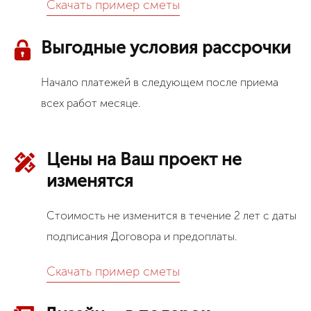
Скачать пример сметы
Выгодные условия рассрочки
Начало платежей в следующем после приема
всех работ месяце.
Цены на Ваш проект не
изменятся
Стоимость не изменится в течение 2 лет с даты
подписания Договора и предоплаты.
Скачать пример сметы