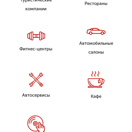
Туристические
Рестораны
компании
Автомобильные
Фитнес-центры
салоны
Автосервисы
Кафе