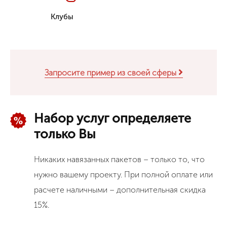
Клубы
Запросите пример из своей сферы
Набор услуг определяете
только Вы
Никаких навязанных пакетов – только то, что
нужно вашему проекту. При полной оплате или
расчете наличными – дополнительная скидка
15%.