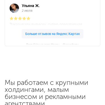
Первый Цех на карте Москвы — Яндекс Карты
Мы работаем с крупными
холдингами, малым
бизнесом и рекламными
агентствами.