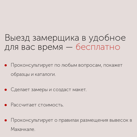
Выезд замерщика в удобное
для вас время —
бесплатно
Проконсультирует по любым вопросам, покажет
образцы и каталоги.
Сделает замеры и создаст макет.
Рассчитает стоимость.
Проконсультирует о правилах размещения вывесок в
Махачкале.