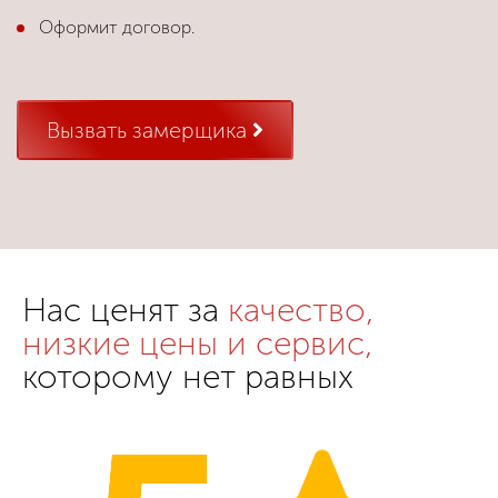
Оформит договор.
Вызвать замерщика
Нас ценят за
качество,
низкие цены и сервис,
которому нет равных