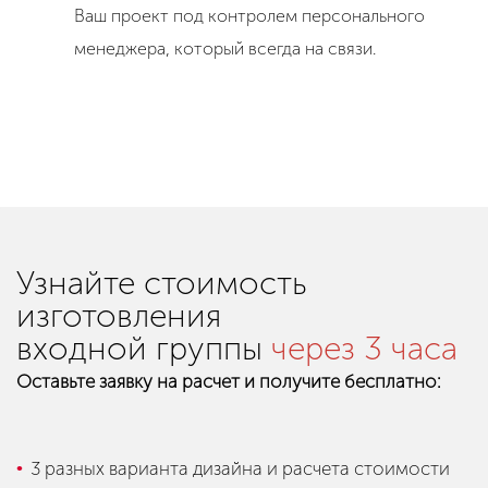
Ваш проект под контролем персонального
менеджера, который всегда на связи.
Узнайте стоимость
изготовления
входной группы
через 3 часа
Оставьте заявку на расчет и получите бесплатно:
3 разных варианта дизайна и расчета стоимости