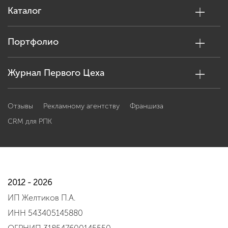
Каталог
Портфолио
Журнал Первого Цеха
Отзывы
Рекламному агентству
Франшиза
CRM для РПК
2012 - 2026
ИП Желтиков П.А.
ИНН 543405145880