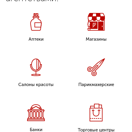
Аптеки
Магазины
Салоны красоты
Парикмахерские
Банки
Торговые центры