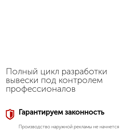
Полный цикл разработки
вывески под контролем
профессионалов
Гарантируем законность
Производство наружной рекламы не начнется