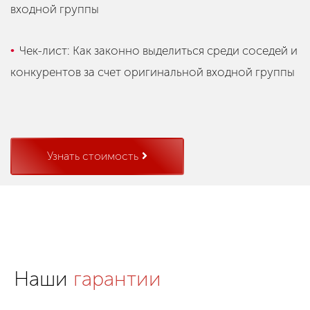
входной группы
Чек-лист: Как законно выделиться среди соседей и
конкурентов за счет оригинальной входной группы
Узнать стоимость
Наши
гарантии