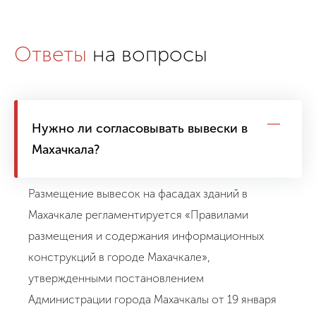
Ответы
на вопросы
Нужно ли согласовывать вывески в
Махачкала?
Размещение вывесок на фасадах зданий в
Махачкале регламентируется «Правилами
размещения и содержания информационных
конструкций в городе Махачкале»,
утвержденными постановлением
Администрации города Махачкалы от 19 января