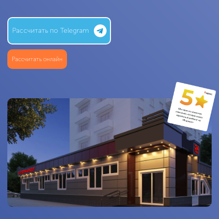
Рассчитать по Telegram
Рассчитать онлайн