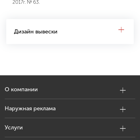
2017г. № 63.
Дизайн вывески
О компании
Наружная реклама
Услуги