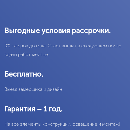
Выгодные условия рассрочки.
0% на срок до года. Старт выплат в следующем после
сдачи работ месяце.
Бесплатно.
Выезд замерщика и дизайн
Гарантия – 1 год.
На все элементы конструкции, освещение и монтаж!