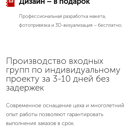
Дизайн – в подарок
Профессиональная разработка макета,
фотопривязка и 3D-визуализация – бесплатно.
Производство входных
групп по индивидуальному
проекту за 3-10 дней без
задержек
Современное оснащение цеха и многолетний
опыт работы позволяют гарантировать
выполнения заказов в срок.