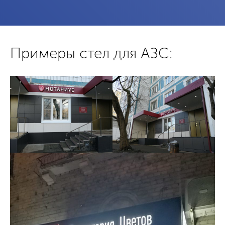
Примеры стел для АЗС: