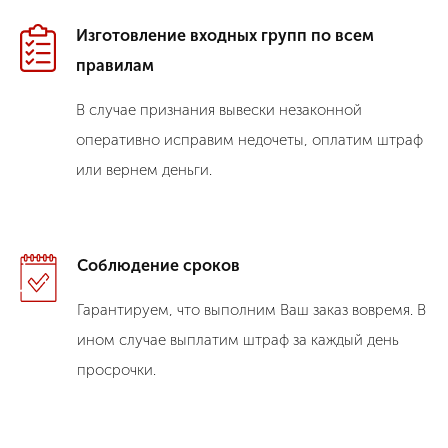
Изготовление входных групп по всем
правилам
В случае признания вывески незаконной
оперативно исправим недочеты, оплатим штраф
или вернем деньги.
Соблюдение сроков
Гарантируем, что выполним Ваш заказ вовремя. В
ином случае выплатим штраф за каждый день
просрочки.