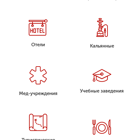
Отели
Кальянные
Учебные заведения
Мед-учреждения