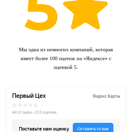
Мы одна из немногих компаний, которая
имеет более 100 оценок на «Яндексе» с
оценкой 5.