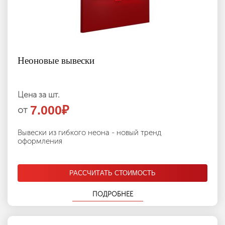
Неоновые вывески
Цена за шт.
7.000
₽
от
Вывески из гибкого неона - новый тренд
оформления
РАССЧИТАТЬ СТОИМОСТЬ
ПОДРОБНЕЕ