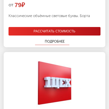
79
₽
от
Классические объёмные световые буквы. Борта
РАССЧИТАТЬ СТОИМОСТЬ
ПОДРОБНЕЕ