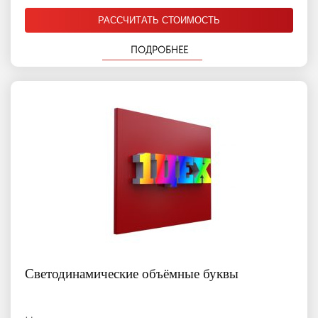
РАССЧИТАТЬ СТОИМОСТЬ
ПОДРОБНЕЕ
Светодинамические объёмные буквы