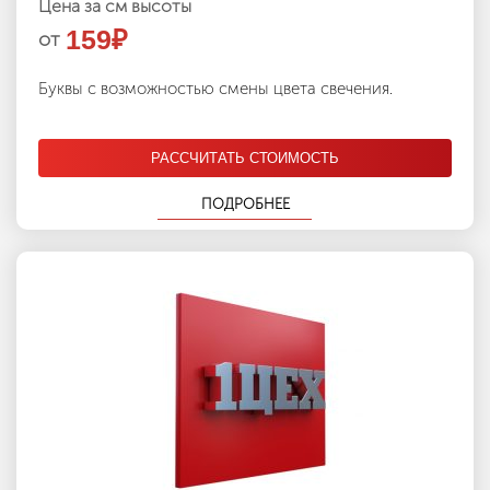
Цена за см высоты
159
₽
от
Буквы с возможностью смены цвета свечения.
РАССЧИТАТЬ СТОИМОСТЬ
ПОДРОБНЕЕ