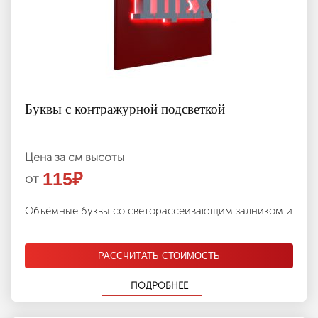
Буквы с контражурной подсветкой
Цена за см высоты
115
₽
от
Объёмные буквы со светорассеивающим задником и
РАССЧИТАТЬ СТОИМОСТЬ
ПОДРОБНЕЕ