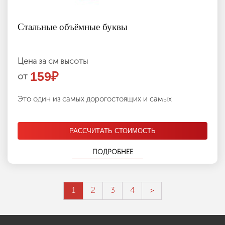
Стальные объёмные буквы
Цена за см высоты
159
₽
от
Это один из самых дорогостоящих и самых
РАССЧИТАТЬ СТОИМОСТЬ
ПОДРОБНЕЕ
1
2
3
4
>