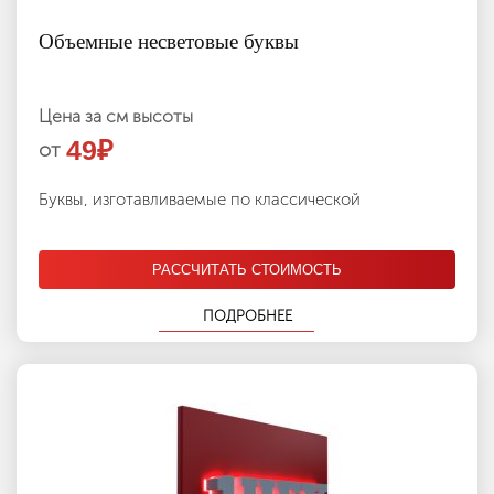
Объемные несветовые буквы
Цена за см высоты
49
₽
от
Буквы, изготавливаемые по классической
РАССЧИТАТЬ СТОИМОСТЬ
ПОДРОБНЕЕ