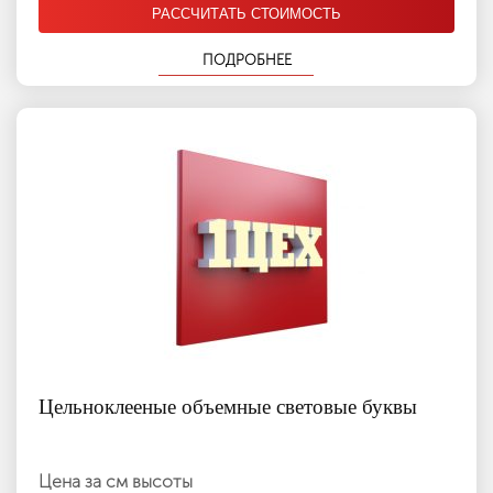
РАССЧИТАТЬ СТОИМОСТЬ
ПОДРОБНЕЕ
Цельноклееные объемные световые буквы
Цена за см высоты