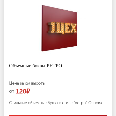
Объемные буквы РЕТРО
Цена за см высоты
120
₽
от
Стильные объемные буквы в стиле "ретро". Основа